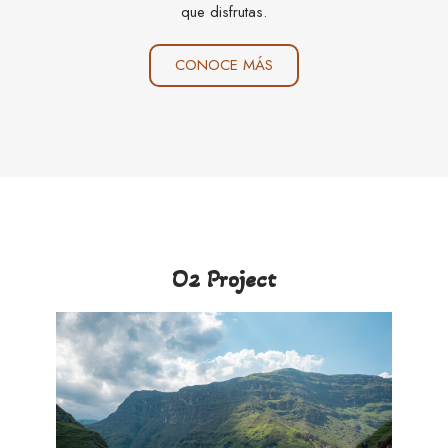
que disfrutas.
CONOCE MÁS
O2 Project