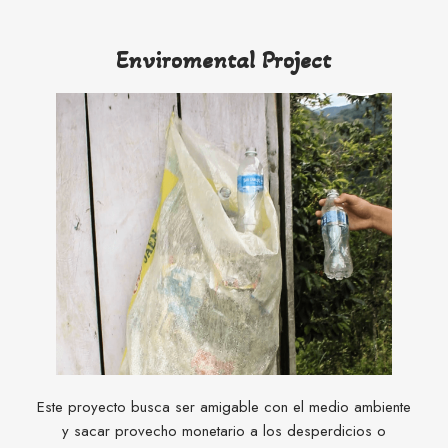
Enviromental Project
Este proyecto busca ser amigable con el medio ambiente
y sacar provecho monetario a los desperdicios o