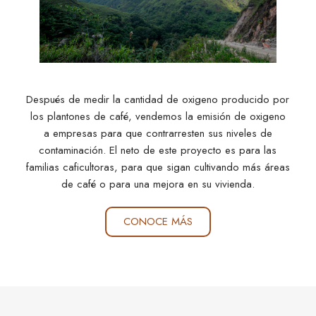
Después de medir la cantidad de oxigeno producido por
los plantones de café, vendemos la emisión de oxigeno
a empresas para que contrarresten sus niveles de
contaminación. El neto de este proyecto es para las
familias caficultoras, para que sigan cultivando más áreas
de café o para una mejora en su vivienda.
CONOCE MÁS