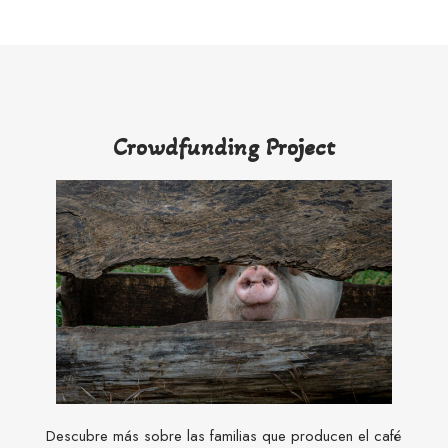
Crowdfunding Project
Descubre más sobre las familias que producen el café