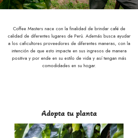
Coffee Masters nace con la finalidad de brindar café de
calidad de diferentes lugares de Perú. Además busca ayudar
a los caficultores proveedores de diferentes maneras, con la
intención de que esto impacte en sus ingresos de manera
positiva y por ende en su estilo de vida y así tengan más
comodidades en su hogar.
Adopta tu planta