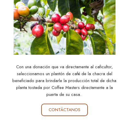
Con una donación que va directamente al caficultor,
seleccionamos un plantón de café de la chacra del
beneficiado para brindarle la producción total de dicha
planta tostada por Coffee Masters directamente a la
puerta de su casa.
CONTÁCTANOS