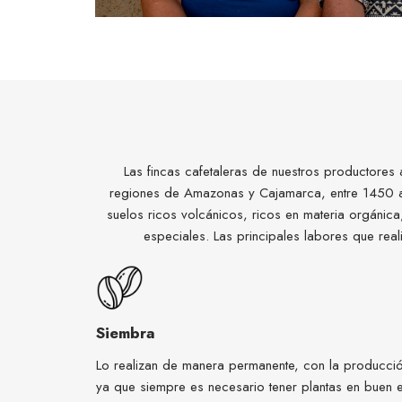
Las fincas cafetaleras de nuestros productores 
regiones de Amazonas y Cajamarca, entre 1450 a
suelos ricos volcánicos, ricos en materia orgánica
especiales. Las principales labores que real
Siembra
Lo realizan de manera permanente, con la producció
ya que siempre es necesario tener plantas en buen e