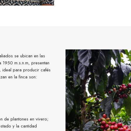
aliados se ubican en las
 1950 m.s.n.m, presentan
, ideal para producir cafés
izan en la finca son:
n de plantones en vivero;
stado y la cantidad