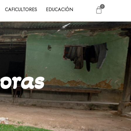
CAFICULTORES
EDUCACIÓN
toras