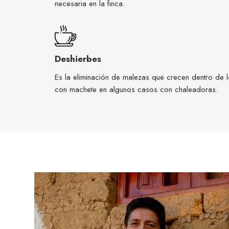
necesaria en la finca.
Deshierbes
Es la eliminación de malezas que crecen dentro de lo
con machete en algunos casos con chaleadoras.