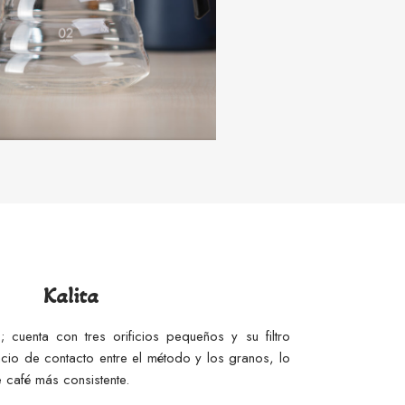
Kalita
cuenta con tres orificios pequeños y su filtro
io de contacto entre el método y los granos, lo
 café más consistente.