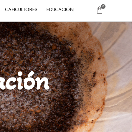
CAFICULTORES
EDUCACIÓN
ación