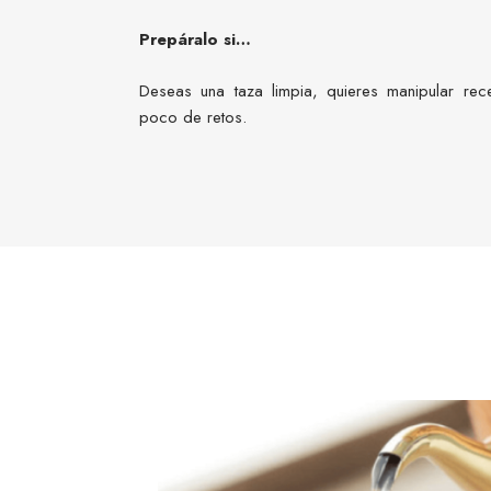
Prepáralo si…
Deseas una taza limpia, quieres manipular rec
poco de retos.