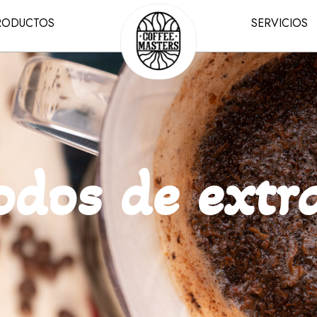
RODUCTOS
SERVICIOS
dos de extr