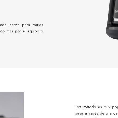
ede servir para varias
poco más por el equipo o
Este método es muy popu
pasa a través de una ca